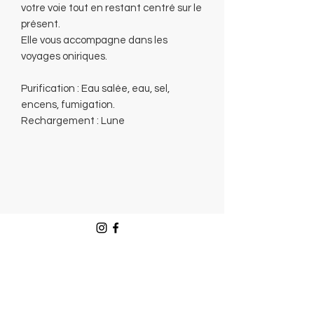
votre voie tout en restant centré sur le
présent.
Elle vous accompagne dans les
voyages oniriques.
Purification : Eau salée, eau, sel,
encens, fumigation.
Rechargement : Lune