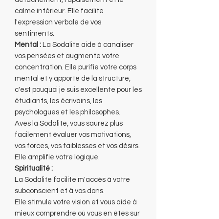
calme intérieur. Elle facilite
l'expression verbale de vos
sentiments.
Mental :
La Sodalite aide à canaliser
vos pensées et augmente votre
concentration. Elle purifie votre corps
mental et y apporte de la structure,
c'est pouquoi je suis excellente pour les
étudiants, les écrivains, les
psychologues et les philosophes.
Aves la Sodalite, vous saurez plus
facilement évaluer vos motivations,
vos forces, vos faiblesses et vos désirs.
Elle amplifie votre logique.
Spiritualité :
La Sodalite facilite m'accès à votre
subconscient et à vos dons.
Elle stimule votre vision et vous aide à
mieux comprendre où vous en êtes sur