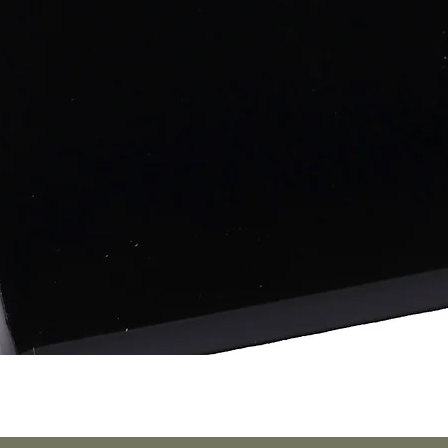
Vista rápida