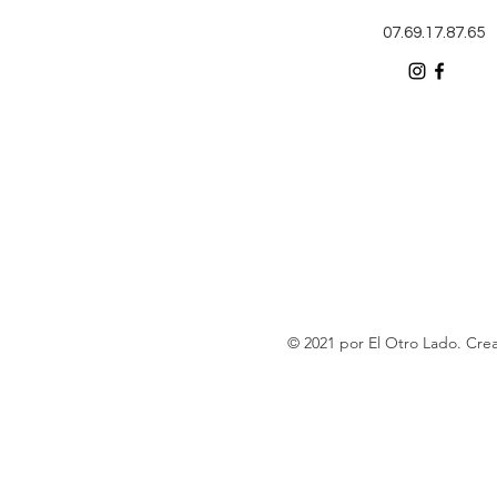
07.69.17.87.65
© 2021 por El Otro Lado. Cr