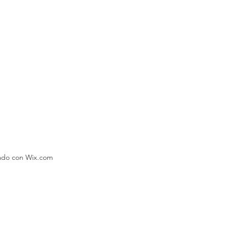
eado con Wix.com