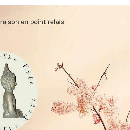
raison en point relais