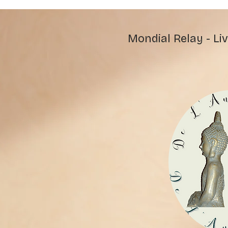
Mondial Relay - Liv