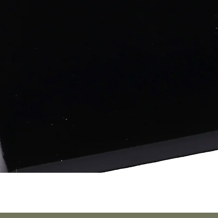
Vista rápida