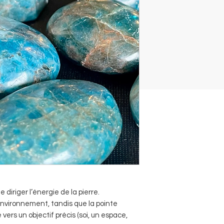
 diriger l’énergie de la pierre.
’environnement, tandis que la pointe
vers un objectif précis (soi, un espace,