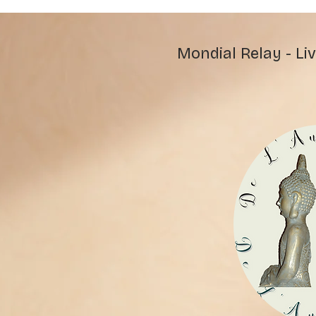
Mondial Relay - Liv