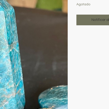
Agotado
Notificar a