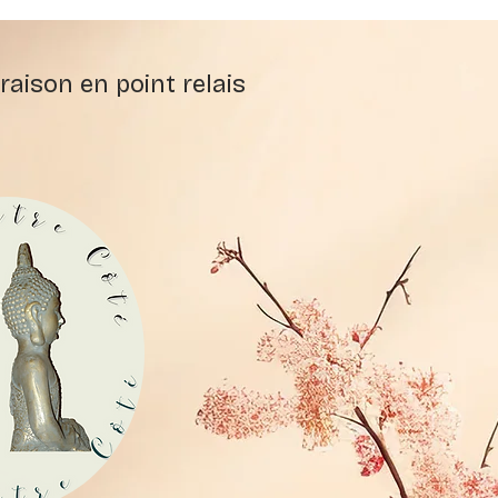
raison en point relais