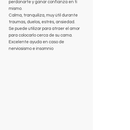
perdonarte y ganar confianza en ti
mismo.
Calma, tranquiliza, muy útil durante
traumas, duelos, estrés, ansiedad.
Se puede utilizar para atraer el amor
para colocarlo cerca de su cama.
Excelente ayuda en caso de
nerviosismo e insomnio