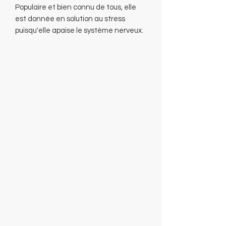
Populaire et bien connu de tous, elle
est donnée en solution au stress
puisqu'elle apaise le système nerveux.