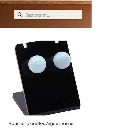
Boucles d’oreilles Aigue marine