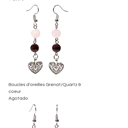
Boucles d'oreilles Grenat/Quartz &
coeur
Agotado