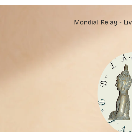
Mondial Relay - Liv